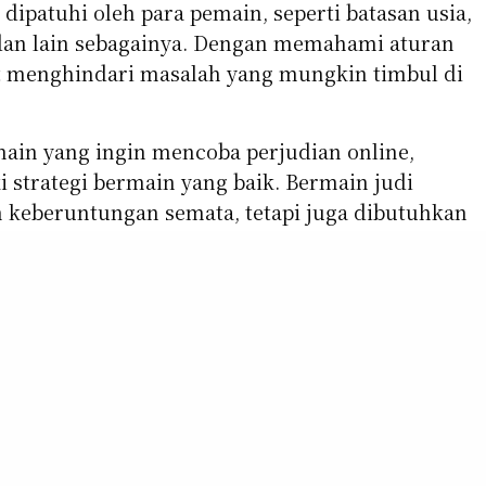
dipatuhi oleh para pemain, seperti batasan usia,
an lain sebagainya. Dengan memahami aturan
at menghindari masalah yang mungkin timbul di
emain yang ingin mencoba perjudian online,
i strategi bermain yang baik. Bermain judi
keberuntungan semata, tetapi juga dibutuhkan
ang permainan yang dimainkan. Selalu lakukan
m memasang taruhan agar peluang menang
SEE ALSO
as: Fenomena Perjudian Online di Tanah Air
 jenis permainan judi online yang bisa dimainkan