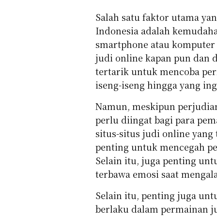
Salah satu faktor utama ya
Indonesia adalah kemudah
smartphone atau komputer d
judi online kapan pun dan 
tertarik untuk mencoba perm
iseng-iseng hingga yang in
Namun, meskipun perjudian 
perlu diingat bagi para pe
situs-situs judi online yang
penting untuk mencegah pe
Selain itu, juga penting un
terbawa emosi saat mengal
Selain itu, penting juga u
berlaku dalam permainan jud