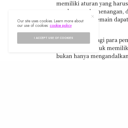
memiliki aturan yang harus 
pembayaran kemenangan, d
tersebut, para pemain dap
Our site uses cookies. Learn more about
our use of cookies:
cookie policy
kemudian hari.
I ACCEPT USE OF COOKIES
Tak hanya itu, bagi para p
penting juga untuk memilik
bukan hanya mengandalkan 
skill dan pengetahuan tent
riset dan analisis sebelu
semakin besar.
READ NEXT
UNCATEGORIZED
Semut69:
Menembus Bat
Menyingkap
Seluk Beluk
Dunia Judi Slot
Gacor yang
Saat ini, terdapat berbagai
Menarik di