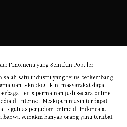
esia: Fenomena yang Semakin Populer
 salah satu industri yang terus berkembang
kemajuan teknologi, kini masyarakat dapat
rbagai jenis permainan judi secara online
rsedia di internet. Meskipun masih terdapat
 legalitas perjudian online di Indonesia,
 bahwa semakin banyak orang yang terlibat